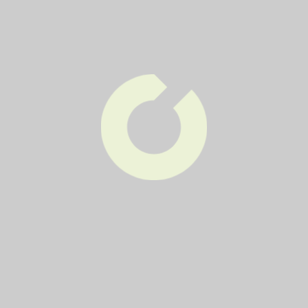
41
1x týdně
Čtvrtek
42
1x týdně
Čtvrtek
43
1x týdně
Čtvrtek
44
1x týdně
Čtvrtek
45
1x týdně
Čtvrtek
47
1x týdně
Čtvrtek
49
1x týdně
Čtvrtek
51
1x týdně
Čtvrtek